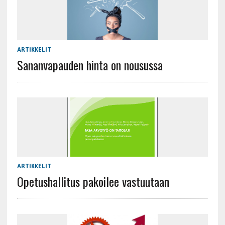
ARTIKKELIT
Sananvapauden hinta on nousussa
ARTIKKELIT
Opetushallitus pakoilee vastuutaan