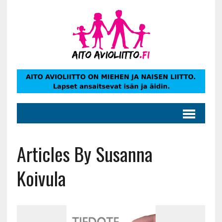
Articles By Susanna
Koivula