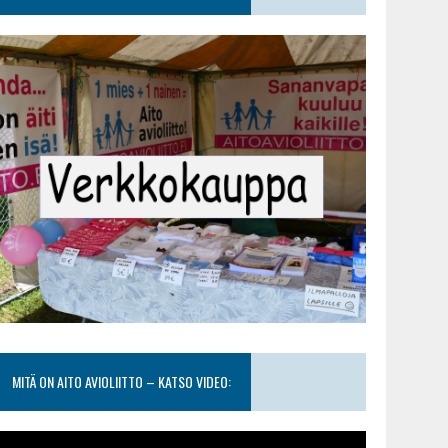
MITÄ ON AITO AVIOLIITTO – KATSO VIDEO: