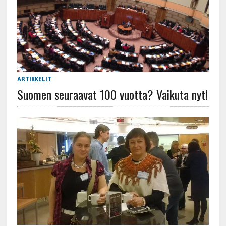
ARTIKKELIT
Suomen seuraavat 100 vuotta? Vaikuta nyt!