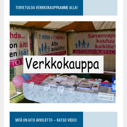
TERVETULOA VERKKOKAUPPAAMME ALLA!
MITÄ ON AITO AVIOLIITTO – KATSO VIDEO: