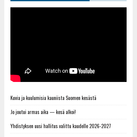
Kuvia ja kuulumisia kauniista Suomen kesästä
Jo joutui armas aika — kesä alkoi!
Yhdistyksen uusi hallitus valittu kaudelle 2026-2027