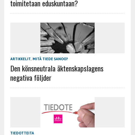
toimitetaan eduskuntaan?
ARTIKKELIT
,
MITÄ TIEDE SANOO?
Den könsneutrala äktenskapslagens
negativa följder
TIEDOTTEITA