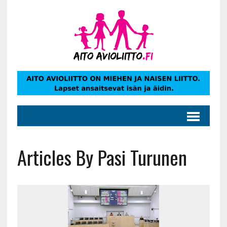
Articles By Pasi Turunen