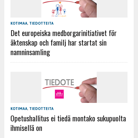
KOTIMAA
,
TIEDOTTEITA
Det europeiska medborgarinitiativet för
äktenskap och familj har startat sin
namninsamling
KOTIMAA
,
TIEDOTTEITA
Opetushallitus ei tiedä montako sukupuolta
ihmisellä on