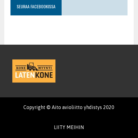
SEURAA FACEBOOKISSA
Copyright © Aito avioliitto yhdistys 2020
LIITY MEIHIN