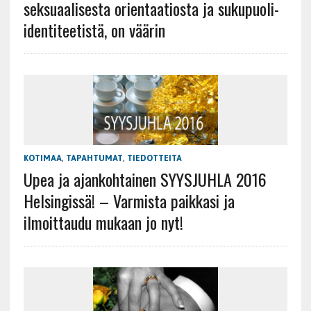
seksuaalisesta orientaatiosta ja sukupuoli-
identiteetistä, on väärin
KOTIMAA
,
TAPAHTUMAT
,
TIEDOTTEITA
Upea ja ajankohtainen SYYSJUHLA 2016
Helsingissä! – Varmista paikkasi ja
ilmoittaudu mukaan jo nyt!