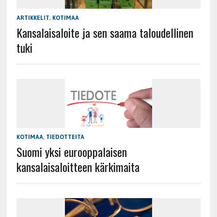
ARTIKKELIT
,
KOTIMAA
Kansalaisaloite ja sen saama taloudellinen
tuki
KOTIMAA
,
TIEDOTTEITA
Suomi yksi eurooppalaisen
kansalaisaloitteen kärkimaita