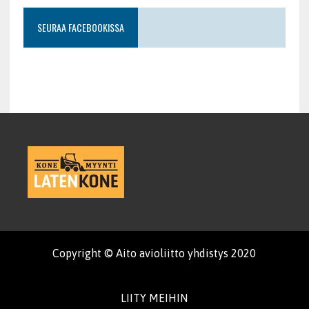
SEURAA FACEBOOKISSA
Copyright © Aito avioliitto yhdistys 2020
LIITY MEIHIN