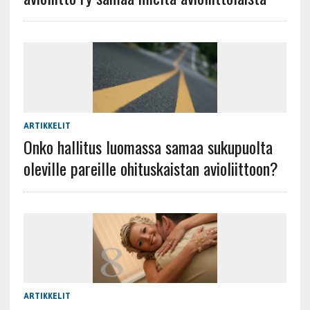
ARTIKKELIT
Onko hallitus luomassa samaa sukupuolta
oleville pareille ohituskaistan avioliittoon?
ARTIKKELIT