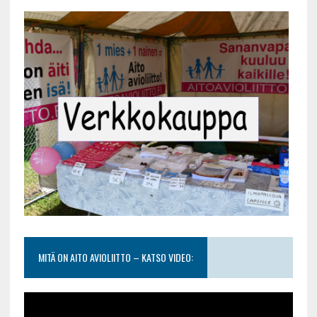
MITÄ ON AITO AVIOLIITTO – KATSO VIDEO: