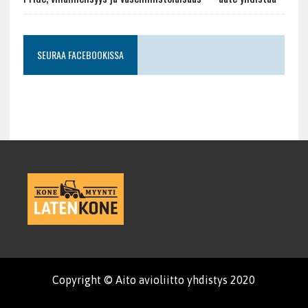
SEURAA FACEBOOKISSA
Copyright © Aito avioliitto yhdistys 2020