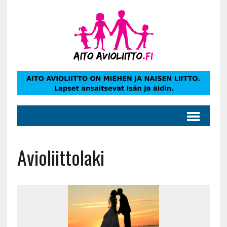
Avioliittolaki