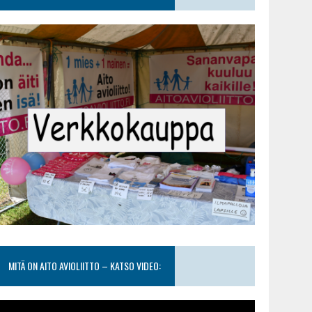
MITÄ ON AITO AVIOLIITTO – KATSO VIDEO: