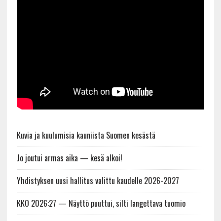
Kuvia ja kuulumisia kauniista Suomen kesästä
Jo joutui armas aika — kesä alkoi!
Yhdistyksen uusi hallitus valittu kaudelle 2026-2027
KKO 2026:27 — Näyttö puuttui, silti langettava tuomio