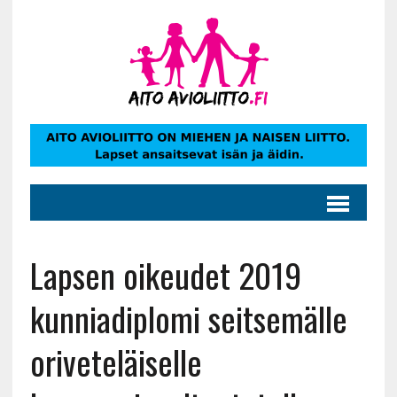
Lapsen oikeudet 2019
kunniadiplomi seitsemälle
oriveteläiselle