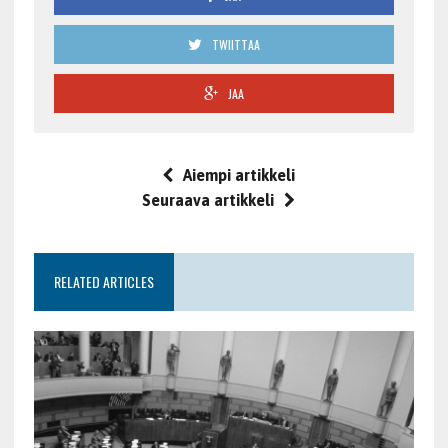
TWIITTAA
JAA
Aiempi artikkeli
Seuraava artikkeli
RELATED ARTICLES