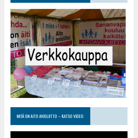
MITÄ ON AITO AVIOLIITTO – KATSO VIDEO: