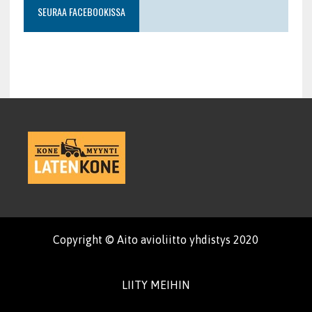
SEURAA FACEBOOKISSA
Copyright © Aito avioliitto yhdistys 2020
LIITY MEIHIN