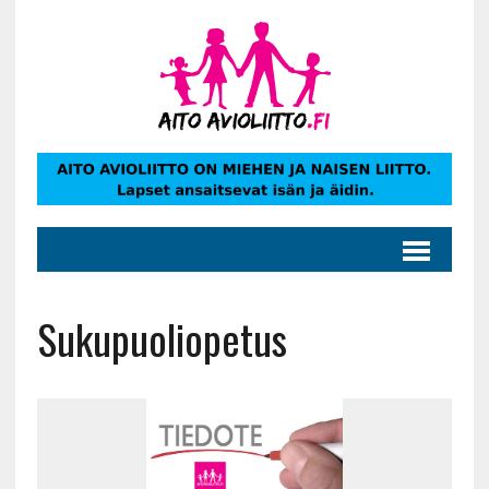
Sukupuoliopetus