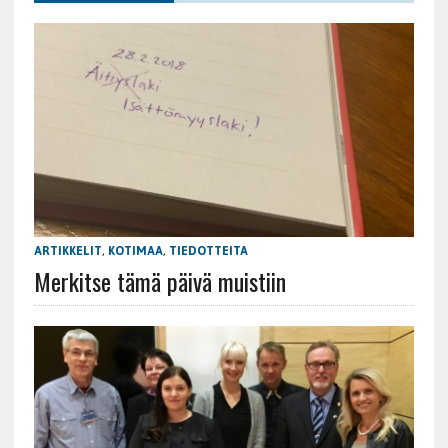
ARTIKKELIT
,
KOTIMAA
,
TIEDOTTEITA
Merkitse tämä päivä muistiin