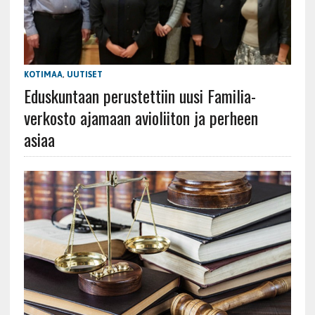
KOTIMAA
,
UUTISET
Eduskuntaan perustettiin uusi Familia-
verkosto ajamaan avioliiton ja perheen
asiaa