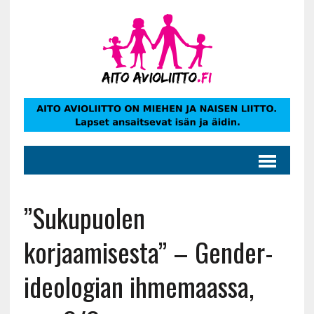
”Sukupuolen
korjaamisesta” – Gender-
ideologian ihmemaassa,