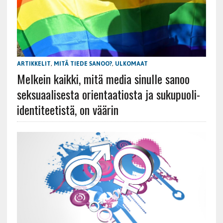
ARTIKKELIT
,
MITÄ TIEDE SANOO?
,
ULKOMAAT
Melkein kaikki, mitä media sinulle sanoo
seksuaalisesta orientaatiosta ja sukupuoli-
identiteetistä, on väärin