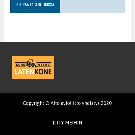
SEURAA FACEBOOKISSA
Copyright © Aito avioliitto yhdistys 2020
LIITY MEIHIN