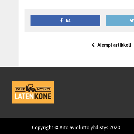
JAA
Aiempi artikkeli
Copyright © Aito avioliitto yhdistys 2020