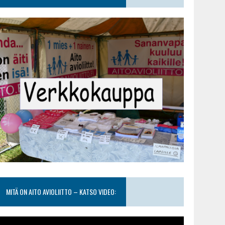
MITÄ ON AITO AVIOLIITTO – KATSO VIDEO: