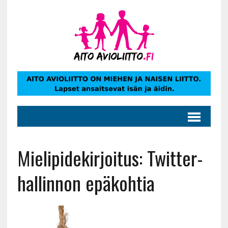
Mielipidekirjoitus: Twitter-
hallinnon epäkohtia