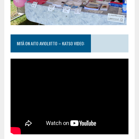
MITÄ ON AITO AVIOLIITTO – KATSO VIDEO: