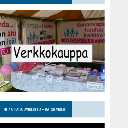
MITÄ ON AITO AVIOLIITTO – KATSO VIDEO: