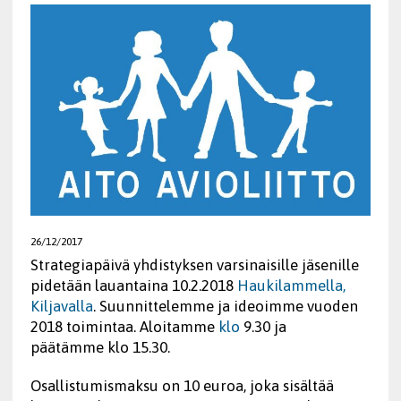
26/12/2017
Strategiapäivä yhdistyksen varsinaisille jäsenille
pidetään lauantaina 10.2.2018
Haukilammella,
Kiljavalla
.
Suunnittelemme ja ideoimme vuoden
2018 toimintaa. Aloitamme
klo
9.30 ja
päätämme klo 15.30.
Osallistumismaksu on 10 euroa, joka sisältää