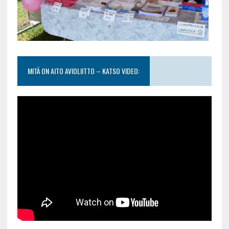
MITÄ ON AITO AVIOLIITTO – KATSO VIDEO: