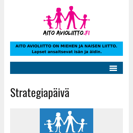
Strategiapäivä