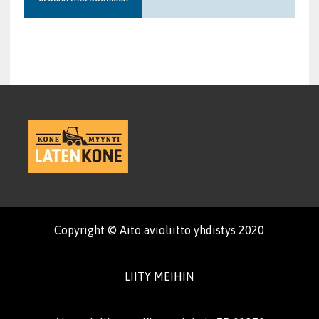
Copyright © Aito avioliitto yhdistys 2020
LIITY MEIHIN