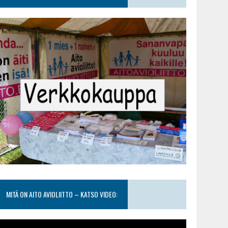
MITÄ ON AITO AVIOLIITTO – KATSO VIDEO: