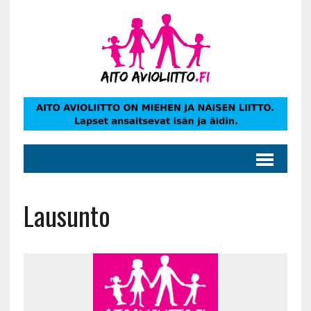
Lausunto