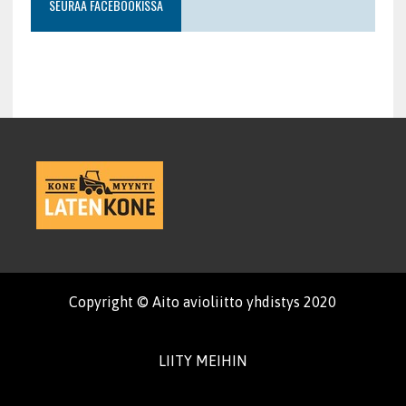
SEURAA FACEBOOKISSA
Copyright © Aito avioliitto yhdistys 2020
LIITY MEIHIN