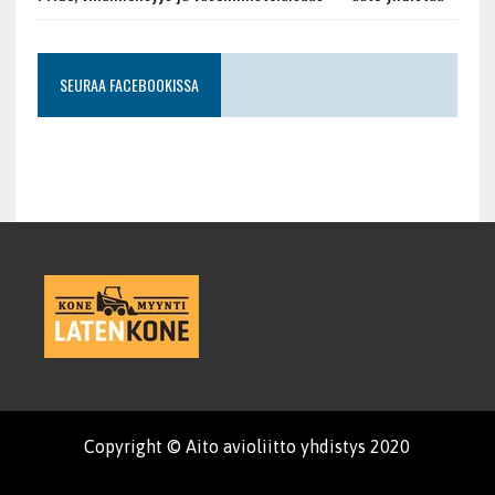
SEURAA FACEBOOKISSA
Copyright © Aito avioliitto yhdistys 2020