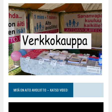
MITÄ ON AITO AVIOLIITTO – KATSO VIDEO: