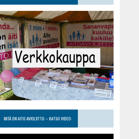
MITÄ ON AITO AVIOLIITTO – KATSO VIDEO: