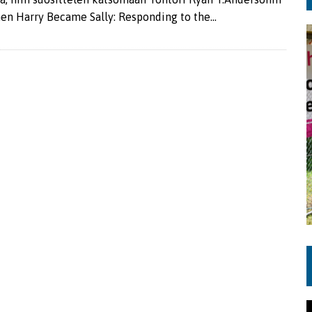
n Harry Became Sally: Responding to the…