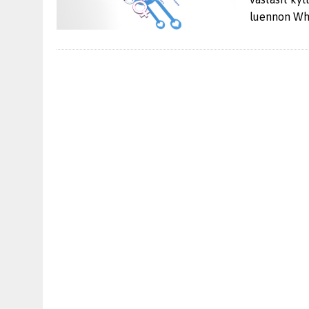
luennon Whe