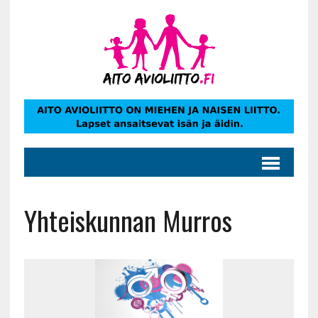
Yhteiskunnan Murros