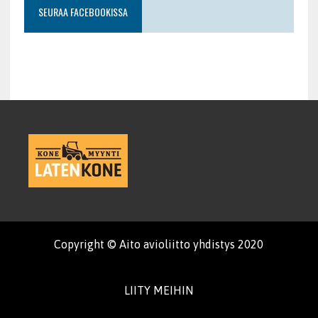
SEURAA FACEBOOKISSA
Copyright © Aito avioliitto yhdistys 2020
LIITY MEIHIN