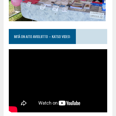
MITÄ ON AITO AVIOLIITTO – KATSO VIDEO: