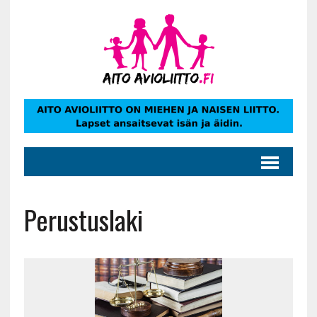
Perustuslaki