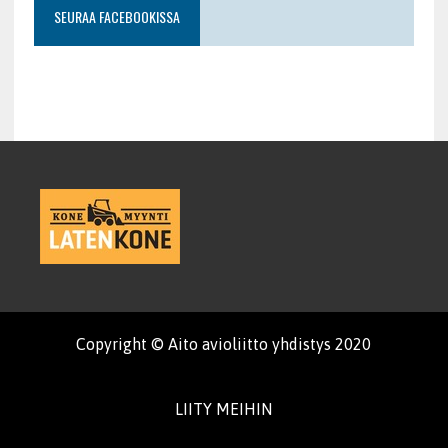
SEURAA FACEBOOKISSA
Copyright © Aito avioliitto yhdistys 2020
LIITY MEIHIN