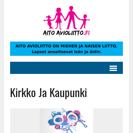
Kirkko Ja Kaupunki