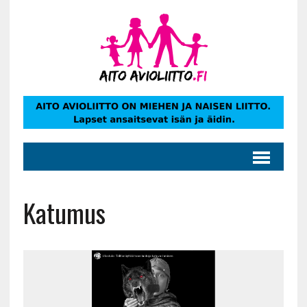
Katumus