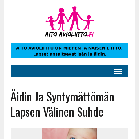
Äidin Ja Syntymättömän
Lapsen Välinen Suhde