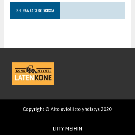
SEURAA FACEBOOKISSA
Copyright © Aito avioliitto yhdistys 2020
LIITY MEIHIN