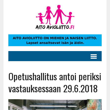
Opetushallitus antoi periksi
vastauksessaan 29.6.2018